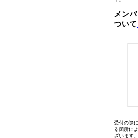
メンバ
ついて
受付の際
る箇所に
ざいます。